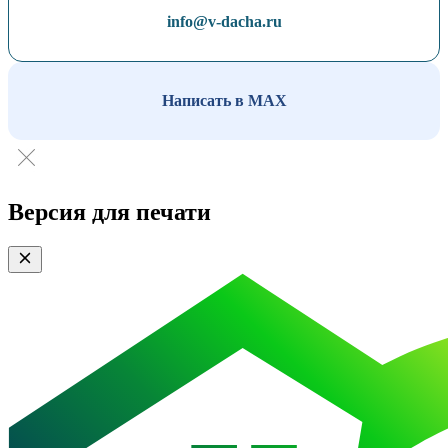
info@v-dacha.ru
Написать в MAX
Версия для печати