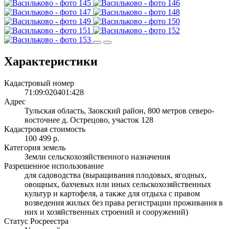
Характеристики
Кадастровый номер
71:09:020401:428
Адрес
Тульская область, Заокский район, 800 метров северо-
восточнее д. Острецово, участок 128
Кадастровая стоимость
100 499 р.
Категория земель
Земли сельскохозяйственного назначения
Разрешенное использование
для садоводства (выращивания плодовых, ягодных,
овощных, бахчевых или иных сельскохозяйственных
культур и картофеля, а также для отдыха с правом
возведения жилых без права регистрации проживания в
них и хозяйственных строений и сооружений)
Статус Росреестра