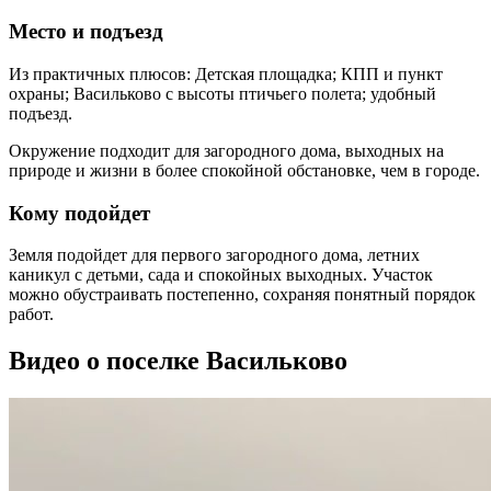
Место и подъезд
Из практичных плюсов: Детская площадка; КПП и пункт
охраны; Васильково с высоты птичьего полета; удобный
подъезд.
Окружение подходит для загородного дома, выходных на
природе и жизни в более спокойной обстановке, чем в городе.
Кому подойдет
Земля подойдет для первого загородного дома, летних
каникул с детьми, сада и спокойных выходных. Участок
можно обустраивать постепенно, сохраняя понятный порядок
работ.
Видео о поселке Васильково