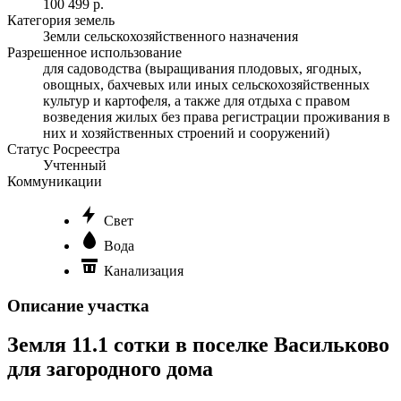
100 499 р.
Категория земель
Земли сельскохозяйственного назначения
Разрешенное использование
для садоводства (выращивания плодовых, ягодных,
овощных, бахчевых или иных сельскохозяйственных
культур и картофеля, а также для отдыха с правом
возведения жилых без права регистрации проживания в
них и хозяйственных строений и сооружений)
Статус Росреестра
Учтенный
Коммуникации
Свет
Вода
Канализация
Описание участка
Земля 11.1 сотки в поселке Васильково
для загородного дома