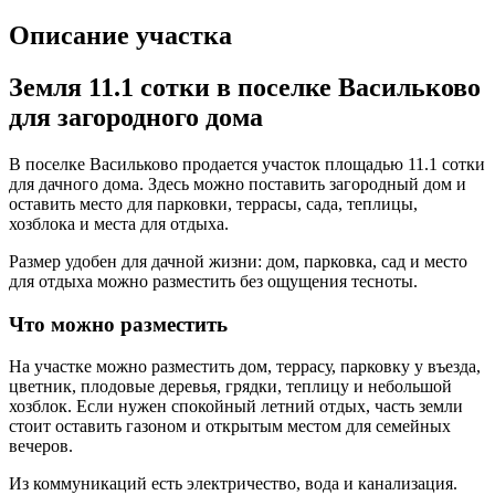
Описание участка
Земля 11.1 сотки в поселке Васильково
для загородного дома
В поселке Васильково продается участок площадью 11.1 сотки
для дачного дома. Здесь можно поставить загородный дом и
оставить место для парковки, террасы, сада, теплицы,
хозблока и места для отдыха.
Размер удобен для дачной жизни: дом, парковка, сад и место
для отдыха можно разместить без ощущения тесноты.
Что можно разместить
На участке можно разместить дом, террасу, парковку у въезда,
цветник, плодовые деревья, грядки, теплицу и небольшой
хозблок. Если нужен спокойный летний отдых, часть земли
стоит оставить газоном и открытым местом для семейных
вечеров.
Из коммуникаций есть электричество, вода и канализация.