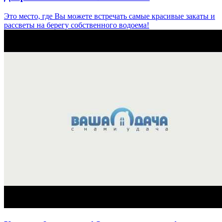
Это место, где Вы можете встречать самые красивые закаты и
рассветы на берегу собственного водоема!