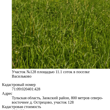
Участок №128 площадью 11.1 соток в поселке
Васильково
Кадастровый номер
71:09:020401:428
Адрес
Тульская область, Заокский район, 800 метров северо-
восточнее д. Острецово, участок 128
Кадастровая стоимость