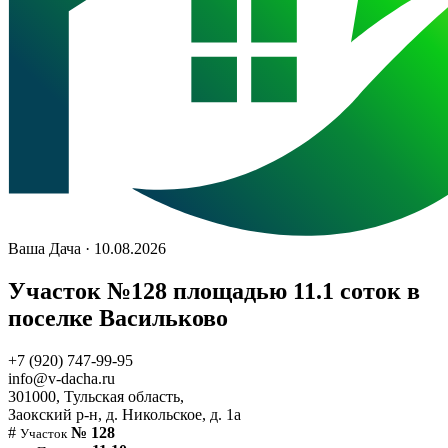
Ваша Дача · 10.08.2026
Участок №128 площадью 11.1 соток в
поселке Васильково
+7 (920) 747-99-95
info@v-dacha.ru
301000, Тульская область,
Заокский р-н, д. Никольское, д. 1а
#
№ 128
Участок