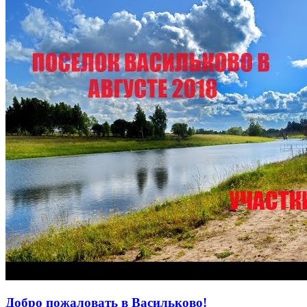
Добро пожаловать в Васильково!