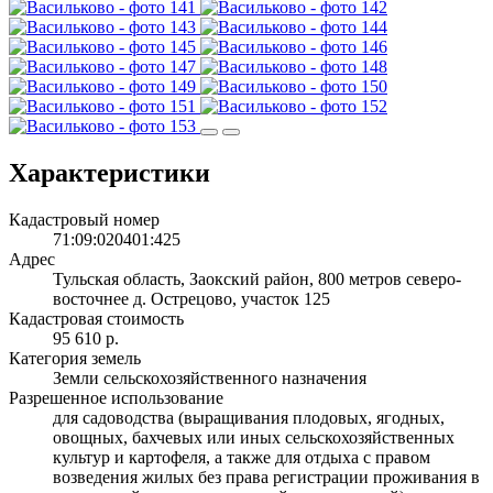
Характеристики
Кадастровый номер
71:09:020401:425
Адрес
Тульская область, Заокский район, 800 метров северо-
восточнее д. Острецово, участок 125
Кадастровая стоимость
95 610 р.
Категория земель
Земли сельскохозяйственного назначения
Разрешенное использование
для садоводства (выращивания плодовых, ягодных,
овощных, бахчевых или иных сельскохозяйственных
культур и картофеля, а также для отдыха с правом
возведения жилых без права регистрации проживания в