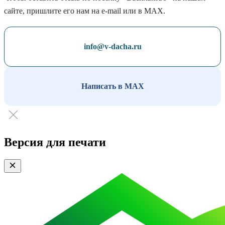
сайте, пришлите его нам на e-mail или в MAX.
info@v-dacha.ru
Написать в MAX
Версия для печати