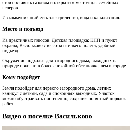
стоит оставить газоном и открытым местом для семейных
вечеров.
Из коммуникаций есть электричество, вода и канализация.
Место и подъезд
Из практичных плюсов: Детская площадка; КПП и пункт
охраны; Васильково с высоты птичьего полета; удобный
подъезд.
Окружение подходит для загородного дома, выходных на
природе и жизни в более спокойной обстановке, чем в городе.
Кому подойдет
Земля подойдет для первого загородного дома, летних
каникул с детьми, сада и спокойных выходных. Участок
можно обустраивать постепенно, сохраняя понятный порядок
работ.
Видео о поселке Васильково