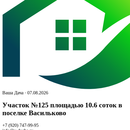
Ваша Дача · 07.08.2026
Участок №125 площадью 10.6 соток в
поселке Васильково
+7 (920) 747-99-95