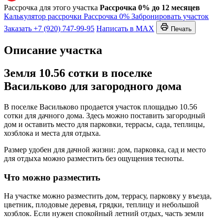
Рассрочка для этого участка
Рассрочка 0% до 12 месяцев
Калькулятор рассрочки
Рассрочка 0%
Забронировать участок
Заказать
+7 (920) 747-99-95
Написать в MAX
Печать
Описание участка
Земля 10.56 сотки в поселке
Васильково для загородного дома
В поселке Васильково продается участок площадью 10.56
сотки для дачного дома. Здесь можно поставить загородный
дом и оставить место для парковки, террасы, сада, теплицы,
хозблока и места для отдыха.
Размер удобен для дачной жизни: дом, парковка, сад и место
для отдыха можно разместить без ощущения тесноты.
Что можно разместить
На участке можно разместить дом, террасу, парковку у въезда,
цветник, плодовые деревья, грядки, теплицу и небольшой
хозблок. Если нужен спокойный летний отдых, часть земли