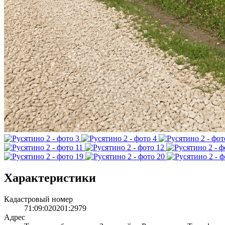
Характеристики
Кадастровый номер
71:09:020201:2979
Адрес