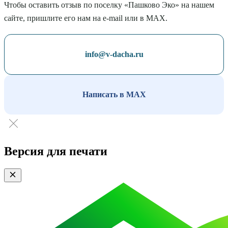
Чтобы оставить отзыв по поселку «Пашково Эко» на нашем
сайте, пришлите его нам на e-mail или в MAX.
info@v-dacha.ru
Написать в MAX
Версия для печати