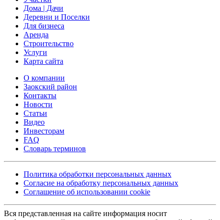
Дома | Дачи
Деревни и Поселки
Для бизнеса
Аренда
Строительство
Услуги
Карта сайта
О компании
Заокский район
Контакты
Новости
Статьи
Видео
Инвесторам
FAQ
Словарь терминов
Политика обработки персональных данных
Согласие на обработку персональных данных
Соглашение об использовании cookie
Вся представленная на сайте информация носит