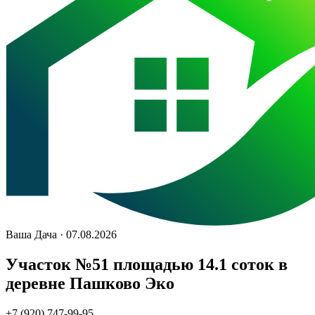
Ваша Дача · 07.08.2026
Участок №51 площадью 14.1 соток в
деревне Пашково Эко
+7 (920) 747-99-95