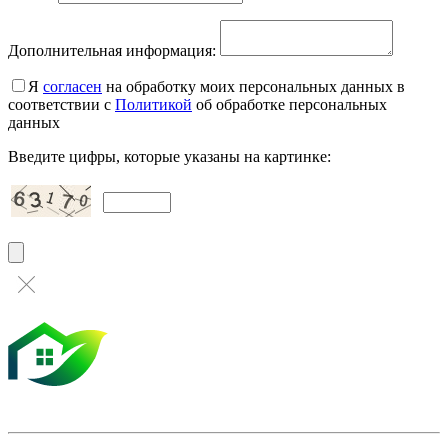
Дополнительная информация:
Я
согласен
на обработку моих персональных данных в
соответствии с
Политикой
об обработке персональных
данных
Введите цифры, которые указаны на картинке: