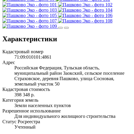
Характеристики
Кадастровый номер
71:09:010101:4861
Адрес
Российская Федерация, Тульская область,
муниципальный район Заокский, сельское поселение
Страховское, деревня Пашково, улица Сосновая,
земельный участок 50
Кадастровая стоимость
398 348 р.
Категория земель
Земли населенных пунктов
Разрешенное использование
Для индивидуального жилищного строительства
Статус Росреестра
Учтенный