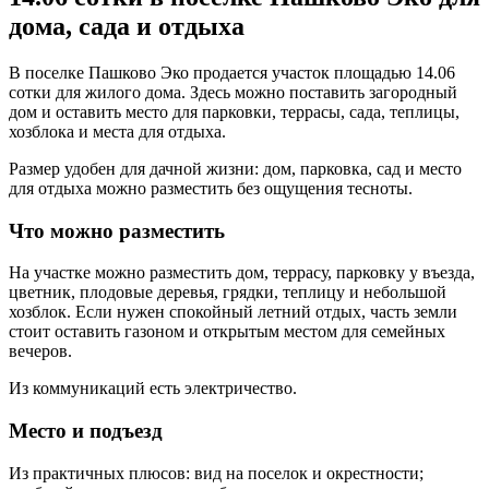
дома, сада и отдыха
В поселке Пашково Эко продается участок площадью 14.06
сотки для жилого дома. Здесь можно поставить загородный
дом и оставить место для парковки, террасы, сада, теплицы,
хозблока и места для отдыха.
Размер удобен для дачной жизни: дом, парковка, сад и место
для отдыха можно разместить без ощущения тесноты.
Что можно разместить
На участке можно разместить дом, террасу, парковку у въезда,
цветник, плодовые деревья, грядки, теплицу и небольшой
хозблок. Если нужен спокойный летний отдых, часть земли
стоит оставить газоном и открытым местом для семейных
вечеров.
Из коммуникаций есть электричество.
Место и подъезд
Из практичных плюсов: вид на поселок и окрестности;