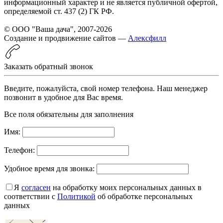
информационный характер и не является публичной офертой,
определяемой ст. 437 (2) ГК РФ.
© ООО "Ваша дача", 2007-2026
Создание и продвижение сайтов —
Алексфилл
Заказать обратный звонок
Введите, пожалуйста, свой номер телефона. Наш менеджер
позвонит в удобное для Вас время.
Все поля обязательны для заполнения
Имя:
Телефон:
Удобное время для звонка:
Я
согласен
на обработку моих персональных данных в
соответствии с
Политикой
об обработке персональных
данных