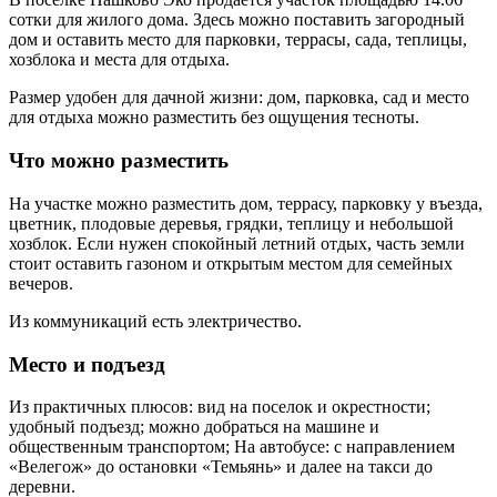
сотки для жилого дома. Здесь можно поставить загородный
дом и оставить место для парковки, террасы, сада, теплицы,
хозблока и места для отдыха.
Размер удобен для дачной жизни: дом, парковка, сад и место
для отдыха можно разместить без ощущения тесноты.
Что можно разместить
На участке можно разместить дом, террасу, парковку у въезда,
цветник, плодовые деревья, грядки, теплицу и небольшой
хозблок. Если нужен спокойный летний отдых, часть земли
стоит оставить газоном и открытым местом для семейных
вечеров.
Из коммуникаций есть электричество.
Место и подъезд
Из практичных плюсов: вид на поселок и окрестности;
удобный подъезд; можно добраться на машине и
общественным транспортом; На автобусе: с направлением
«Велегож» до остановки «Темьянь» и далее на такси до
деревни.