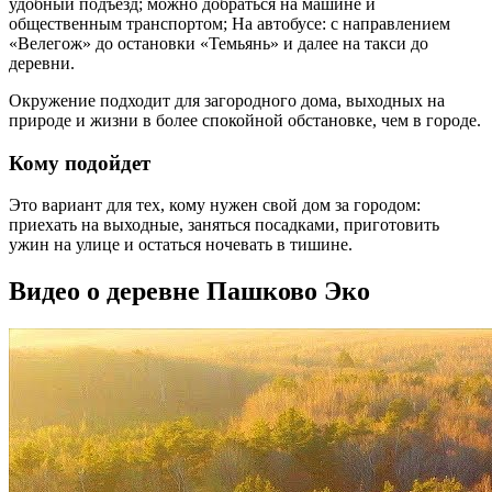
удобный подъезд; можно добраться на машине и
общественным транспортом; На автобусе: с направлением
«Велегож» до остановки «Темьянь» и далее на такси до
деревни.
Окружение подходит для загородного дома, выходных на
природе и жизни в более спокойной обстановке, чем в городе.
Кому подойдет
Это вариант для тех, кому нужен свой дом за городом:
приехать на выходные, заняться посадками, приготовить
ужин на улице и остаться ночевать в тишине.
Видео о деревне Пашково Эко