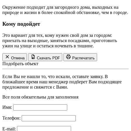
Окружение подходит для загородного дома, выходных на
природе и жизни в более спокойной обстановке, чем в городе.
Кому подойдет
Это вариант для тех, кому нужен свой дом за городом:
приехать на выходные, заняться посадками, приготовить
ужин на улице и остаться ночевать в тишине.
Отмена
Скачать PDF
Распечатать
Подобрать объект
Если Вы не нашли то, что искали, оставьте заявку. В
ближайшее время наш менеджер подберет Вам подходящее
предложение и свяжется с Вами.
Все поля обязательны для заполнения
Имя:
Телефон:
E-mail: