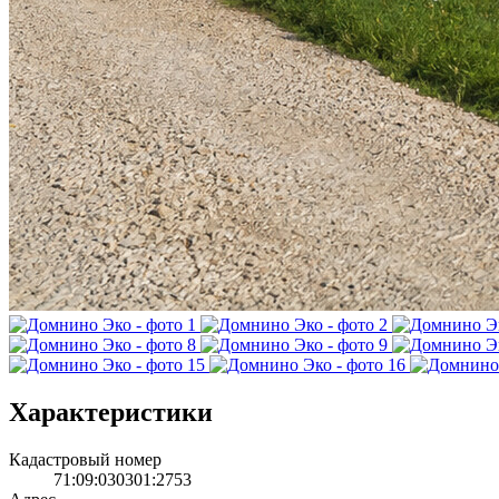
Характеристики
Кадастровый номер
71:09:030301:2753