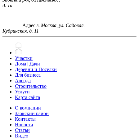
д. 1а
Адрес
г. Москва, ул. Садовая-
Кудринская, д. 11
Участки
Дома | Дачи
Деревни и Поселки
Для бизнеса
Аренда
Строительство
Услуги
Карта сайта
О компании
Заокский район
Контакты
Новости
Статьи
Видео