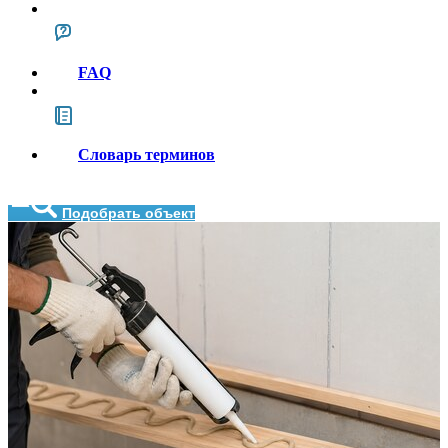
FAQ
Словарь терминов
Подобрать объект