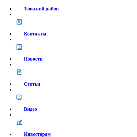
Заокский район
Контакты
Новости
Статьи
Видео
Инвесторам