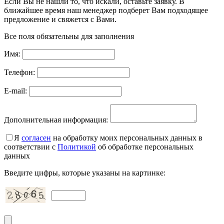
Если Вы не нашли то, что искали, оставьте заявку. В
ближайшее время наш менеджер подберет Вам подходящее
предложение и свяжется с Вами.
Все поля обязательны для заполнения
Имя:
Телефон:
E-mail:
Дополнительная информация:
Я
согласен
на обработку моих персональных данных в
соответствии с
Политикой
об обработке персональных
данных
Введите цифры, которые указаны на картинке: