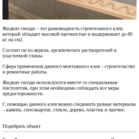
Жидкие гвозди – это разновидность строительного клея,
который обладает высокой прочностью и выдерживает до 80
кг на см2.
Состоит он из акрила, органических растворителей и
пластичной глины.
Сфера применения данного монтажного клея – строительство
и ремонтные работы.
Жидкие гвозди используются вместе со специальным
пистолетом, при этом необходимо соблюдать все меры
предосторожности.
С помощью данного клея можно соединить разные материалы
– камень, гипсокартон, стекло, дерево, пластик и прочие.
Подобрать объект