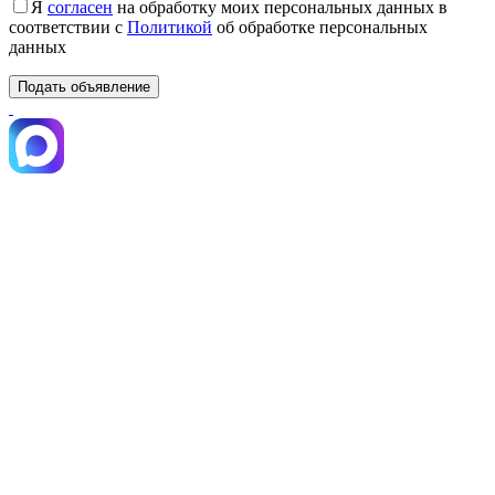
Я
согласен
на обработку моих персональных данных в
соответствии с
Политикой
об обработке персональных
данных