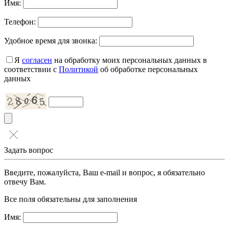
Имя:
Телефон:
Удобное время для звонка:
Я
согласен
на обработку моих персональных данных в
соответствии с
Политикой
об обработке персональных
данных
Задать вопрос
Введите, пожалуйста, Ваш e-mail и вопрос, я обязательно
отвечу Вам.
Все поля обязательны для заполнения
Имя: