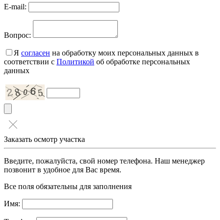
E-mail:
Вопрос:
Я
согласен
на обработку моих персональных данных в
соответствии с
Политикой
об обработке персональных
данных
Заказать осмотр участка
Введите, пожалуйста, свой номер телефона. Наш менеджер
позвонит в удобное для Вас время.
Все поля обязательны для заполнения
Имя: