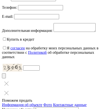
Телефон:
E-mail:
Дополнительная информация:
Купить в кредит
Я
согласен
на обработку моих персональных данных в
соответствии с
Политикой
об обработке персональных
данных
Поможем продать
Информация об объекте
Фото
Контактные данные