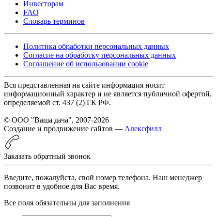
Инвесторам
FAQ
Словарь терминов
Политика обработки персональных данных
Согласие на обработку персональных данных
Соглашение об использовании cookie
Вся представленная на сайте информация носит
информационный характер и не является публичной офертой,
определяемой ст. 437 (2) ГК РФ.
© ООО "Ваша дача", 2007-2026
Создание и продвижение сайтов —
Алексфилл
Заказать обратный звонок
Введите, пожалуйста, свой номер телефона. Наш менеджер
позвонит в удобное для Вас время.
Все поля обязательны для заполнения