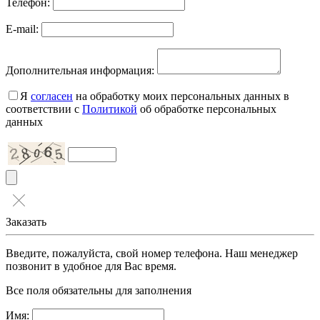
Телефон:
E-mail:
Дополнительная информация:
Я
согласен
на обработку моих персональных данных в
соответствии с
Политикой
об обработке персональных
данных
Заказать
Введите, пожалуйста, свой номер телефона. Наш менеджер
позвонит в удобное для Вас время.
Все поля обязательны для заполнения
Имя: