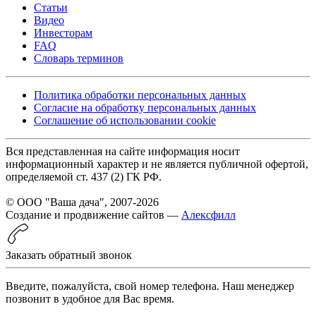
Статьи
Видео
Инвесторам
FAQ
Словарь терминов
Политика обработки персональных данных
Согласие на обработку персональных данных
Соглашение об использовании cookie
Вся представленная на сайте информация носит
информационный характер и не является публичной офертой,
определяемой ст. 437 (2) ГК РФ.
© ООО "Ваша дача", 2007-2026
Создание и продвижение сайтов —
Алексфилл
Заказать обратный звонок
Введите, пожалуйста, свой номер телефона. Наш менеджер
позвонит в удобное для Вас время.