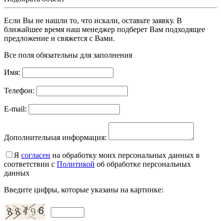
Если Вы не нашли то, что искали, оставьте заявку. В
ближайшее время наш менеджер подберет Вам подходящее
предложение и свяжется с Вами.
Все поля обязательны для заполнения
Имя:
Телефон:
E-mail:
Дополнительная информация:
Я
согласен
на обработку моих персональных данных в
соответствии с
Политикой
об обработке персональных
данных
Введите цифры, которые указаны на картинке: