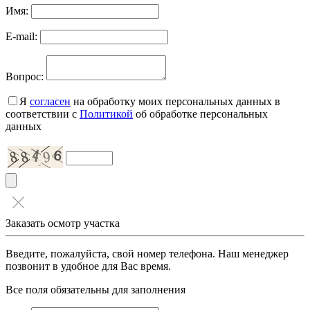
Имя:
E-mail:
Вопрос:
Я
согласен
на обработку моих персональных данных в
соответствии с
Политикой
об обработке персональных
данных
Заказать осмотр участка
Введите, пожалуйста, свой номер телефона. Наш менеджер
позвонит в удобное для Вас время.
Все поля обязательны для заполнения