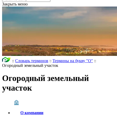
Закрыть меню
::
Словарь терминов
::
Термины на букву "О"
::
Огородный земельный участок
Огородный земельный
участок
О компании