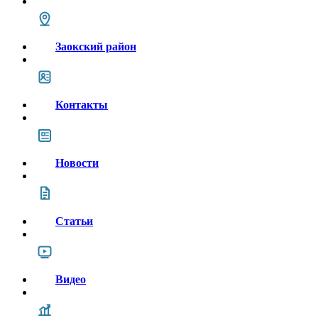
Заокский район
Контакты
Новости
Статьи
Видео