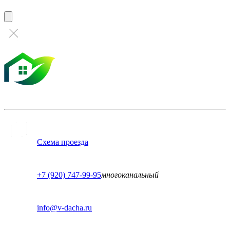
Схема проезда
+7 (920) 747-99-95
многоканальный
info@v-dacha.ru