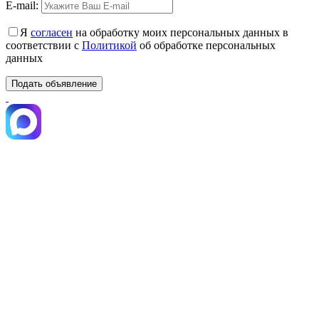
E-mail:
Я
согласен
на обработку моих персональных данных в
соответствии с
Политикой
об обработке персональных
данных