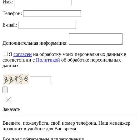
Имя:
Телефон:
E-mail:
Дополнительная информация:
Я
согласен
на обработку моих персональных данных в
соответствии с
Политикой
об обработке персональных
данных
Заказать
Введите, пожалуйста, свой номер телефона. Наш менеджер
позвонит в удобное для Вас время.
Все поля обязательны для заполнения