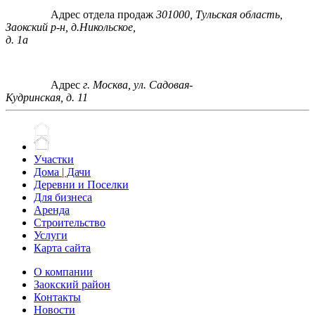
Адрес отдела продаж
301000, Тульская область,
Заокский р-н, д.Никольское,
д. 1а
Адрес
г. Москва, ул. Садовая-
Кудринская, д. 11
Участки
Дома | Дачи
Деревни и Поселки
Для бизнеса
Аренда
Строительство
Услуги
Карта сайта
О компании
Заокский район
Контакты
Новости