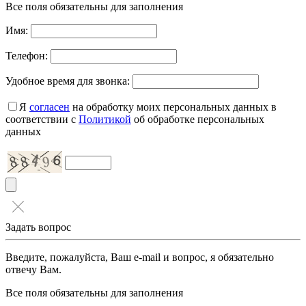
Все поля обязательны для заполнения
Имя:
Телефон:
Удобное время для звонка:
Я
согласен
на обработку моих персональных данных в
соответствии с
Политикой
об обработке персональных
данных
Задать вопрос
Введите, пожалуйста, Ваш e-mail и вопрос, я обязательно
отвечу Вам.
Все поля обязательны для заполнения