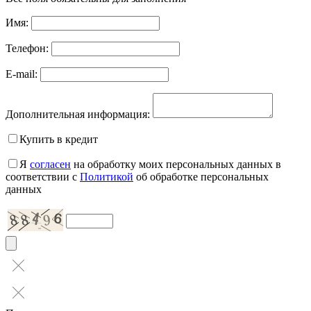
Имя:
Телефон:
E-mail:
Дополнительная информация:
Купить в кредит
Я
согласен
на обработку моих персональных данных в
соответствии с
Политикой
об обработке персональных
данных