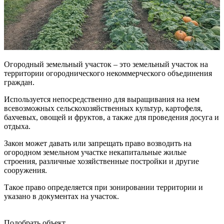
Огородный земельный участок – это земельный участок на
территории огороднического некоммерческого объединения
граждан.
Используется непосредственно для выращивания на нем
всевозможных сельскохозяйственных культур, картофеля,
бахчевых, овощей и фруктов, а также для проведения досуга и
отдыха.
Закон может давать или запрещать право возводить на
огородном земельном участке некапитальные жилые
строения, различные хозяйственные постройки и другие
сооружения.
Такое право определяется при зонировании территории и
указано в документах на участок.
Подобрать объект