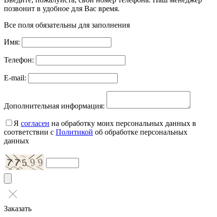
позвонит в удобное для Вас время.
Все поля обязательны для заполнения
Имя:
Телефон:
E-mail:
Дополнительная информация:
Я
согласен
на обработку моих персональных данных в
соответствии с
Политикой
об обработке персональных
данных
Заказать