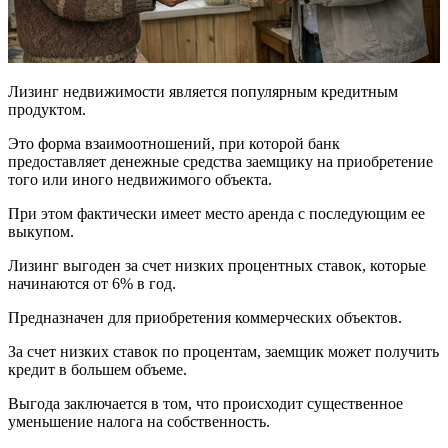
Лизинг недвижимости является популярным кредитным
продуктом.
Это форма взаимоотношений, при которой банк
предоставляет денежные средства заемщику на приобретение
того или иного недвижимого объекта.
При этом фактически имеет место аренда с последующим ее
выкупом.
Лизинг выгоден за счет низких процентных ставок, которые
начинаются от 6% в год.
Предназначен для приобретения коммерческих объектов.
За счет низких ставок по процентам, заемщик может получить
кредит в большем объеме.
Выгода заключается в том, что происходит существенное
уменьшение налога на собственность.