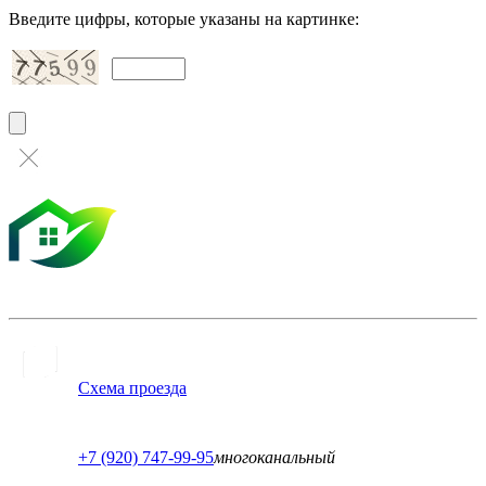
Введите цифры, которые указаны на картинке:
Схема проезда
+7 (920) 747-99-95
многоканальный