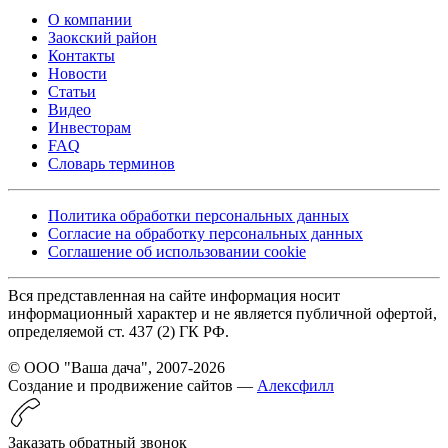
О компании
Заокский район
Контакты
Новости
Статьи
Видео
Инвесторам
FAQ
Словарь терминов
Политика обработки персональных данных
Согласие на обработку персональных данных
Соглашение об использовании cookie
Вся представленная на сайте информация носит
информационный характер и не является публичной офертой,
определяемой ст. 437 (2) ГК РФ.
© ООО "Ваша дача", 2007-2026
Создание и продвижение сайтов —
Алексфилл
Заказать обратный звонок