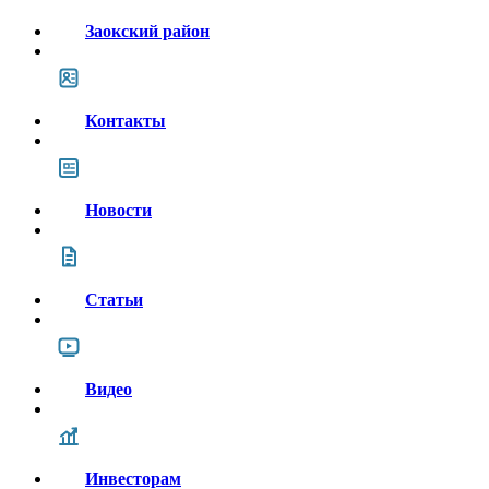
Заокский район
Контакты
Новости
Статьи
Видео
Инвесторам