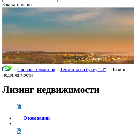
Закрыть меню
::
Словарь терминов
::
Термины на букву "Л"
::
Лизинг
недвижимости
Лизинг недвижимости
О компании