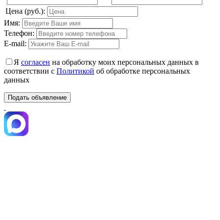
Цена (руб.):
Имя:
Телефон:
E-mail:
Я
согласен
на обработку моих персональных данных в
соответствии с
Политикой
об обработке персональных
данных