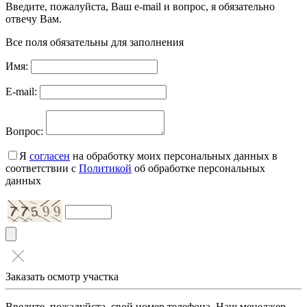
Введите, пожалуйста, Ваш e-mail и вопрос, я обязательно
отвечу Вам.
Все поля обязательны для заполнения
Имя:
E-mail:
Вопрос:
Я
согласен
на обработку моих персональных данных в
соответствии с
Политикой
об обработке персональных
данных
Заказать осмотр участка
Введите, пожалуйста, свой номер телефона. Наш менеджер