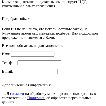
Кроме того, лизингополучатель компенсирует НДС,
уплаченный в рамах соглашения.
Подобрать объект
Если Вы не нашли то, что искали, оставьте заявку. В
ближайшее время наш менеджер подберет Вам подходящее
предложение и свяжется с Вами.
Все поля обязательны для заполнения
Имя:
Телефон:
E-mail:
Дополнительная информация:
Я
согласен
на обработку моих персональных данных в
соответствии с
Политикой
об обработке персональных
данных