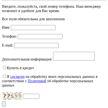
Введите, пожалуйста, свой номер телефона. Наш менеджер
позвонит в удобное для Вас время.
Все поля обязательны для заполнения
Имя:
Телефон:
E-mail:
Дополнительная информация:
Купить в кредит
Я
согласен
на обработку моих персональных данных в
соответствии с
Политикой
об обработке персональных
данных