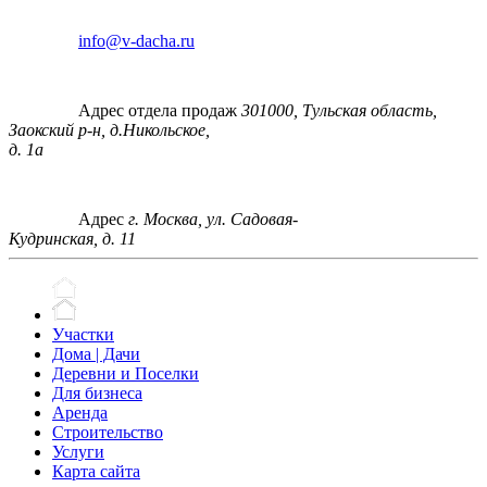
info@v-dacha.ru
Адрес отдела продаж
301000, Тульская область,
Заокский р-н, д.Никольское,
д. 1а
Адрес
г. Москва, ул. Садовая-
Кудринская, д. 11
Участки
Дома | Дачи
Деревни и Поселки
Для бизнеса
Аренда
Строительство
Услуги
Карта сайта