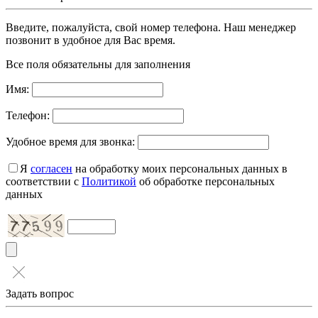
Введите, пожалуйста, свой номер телефона. Наш менеджер
позвонит в удобное для Вас время.
Все поля обязательны для заполнения
Имя:
Телефон:
Удобное время для звонка:
Я
согласен
на обработку моих персональных данных в
соответствии с
Политикой
об обработке персональных
данных
Задать вопрос