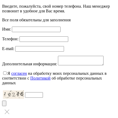
Введите, пожалуйста, свой номер телефона. Наш менеджер
позвонит в удобное для Вас время.
Все поля обязательны для заполнения
Имя:
Телефон:
E-mail:
Дополнительная информация:
Я
согласен
на обработку моих персональных данных в
соответствии с
Политикой
об обработке персональных
данных