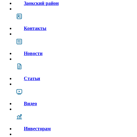
Заокский район
Контакты
Новости
Статьи
Видео
Инвесторам