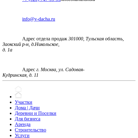
info@v-dacha.ru
Адрес отдела продаж
301000, Тульская область,
Заокский р-н, д.Никольское,
д. 1а
Адрес
г. Москва, ул. Садовая-
Кудринская, д. 11
Участки
Дома | Дачи
Деревни и Поселки
Для бизнеса
Аренда
Строительство
Услуги