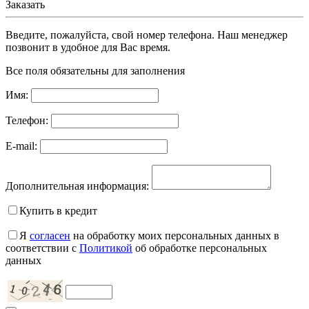
Заказать
Введите, пожалуйста, свой номер телефона. Наш менеджер
позвонит в удобное для Вас время.
Все поля обязательны для заполнения
Имя:
Телефон:
E-mail:
Дополнительная информация:
Купить в кредит
Я
согласен
на обработку моих персональных данных в
соответствии с
Политикой
об обработке персональных
данных