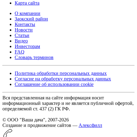
Карта сайта
О компании
Заокский район
Контакты
Новости
Статьи
Видео
Инвесторам
FAQ
Словарь терминов
Политика обработки персональных данных
Согласие на обработку персональных данных
Соглашение об использовании cookie
Вся представленная на сайте информация носит
информационный характер и не является публичной офертой,
определяемой ст. 437 (2) ГК РФ.
© ООО "Ваша дача", 2007-2026
Создание и продвижение сайтов —
Алексфилл