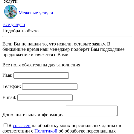
Услуги
Межевые услуги
все услуги
Подобрать объект
Если Вы не нашли то, что искали, оставьте заявку. В
ближайшее время наш менеджер подберет Вам подходящее
предложение и свяжется с Вами.
Все поля обязательны для заполнения
Имя:
Телефон:
E-mail:
Дополнительная информация:
Я
согласен
на обработку моих персональных данных в
соответствии с
Политикой
об обработке персональных