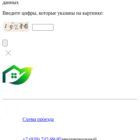
данных
Введите цифры, которые указаны на картинке:
Схема проезда
+7 (920) 747-99-95
многоканальный