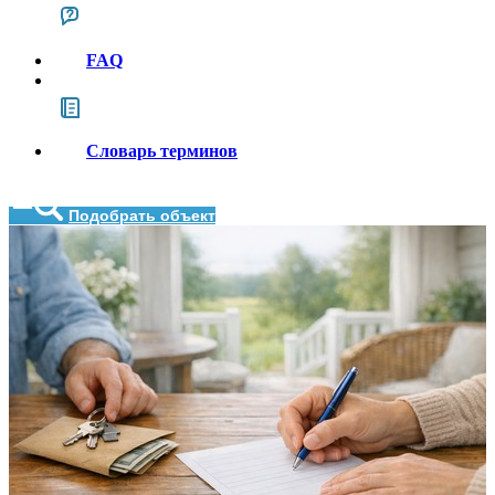
FAQ
Словарь терминов
Подобрать объект