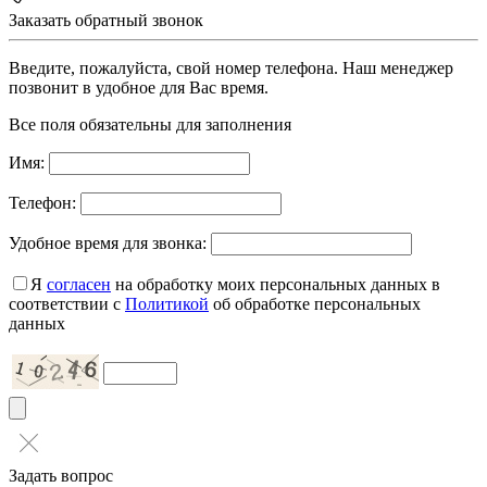
Заказать обратный звонок
Введите, пожалуйста, свой номер телефона. Наш менеджер
позвонит в удобное для Вас время.
Все поля обязательны для заполнения
Имя:
Телефон:
Удобное время для звонка:
Я
согласен
на обработку моих персональных данных в
соответствии с
Политикой
об обработке персональных
данных
Задать вопрос