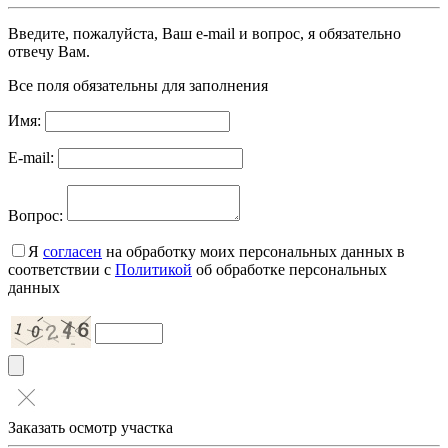
Введите, пожалуйста, Ваш e-mail и вопрос, я обязательно
отвечу Вам.
Все поля обязательны для заполнения
Имя:
E-mail:
Вопрос:
Я
согласен
на обработку моих персональных данных в
соответствии с
Политикой
об обработке персональных
данных
Заказать осмотр участка