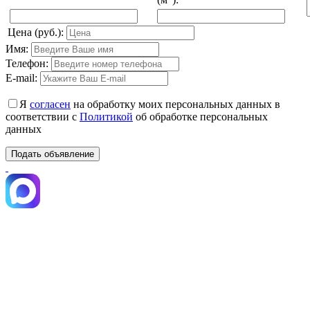
Цена (руб.):
Имя:
Телефон:
E-mail:
Я
согласен
на обработку моих персональных данных в
соответствии с
Политикой
об обработке персональных
данных