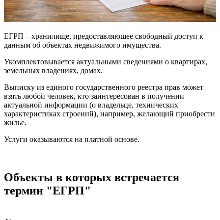
ЕГРП – хранилище, предоставляющее свободный доступ к
данным об объектах недвижимого имущества.
Укомплектовывается актуальными сведениями о квартирах,
земельных владениях, домах.
Выписку из единого государственного реестра прав может
взять любой человек, кто заинтересован в получении
актуальной информации (о владельце, технических
характеристиках строений), например, желающий приобрести
жилье.
Услуги оказываются на платной основе.
Объекты в которых встречается
термин "ЕГРП"