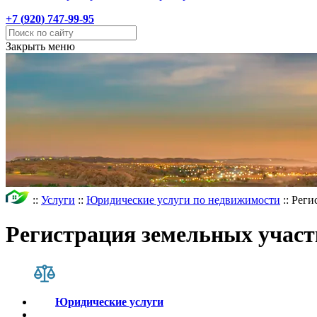
+7 (
920
) 747-99-95
Закрыть меню
::
Услуги
::
Юридические услуги по недвижимости
::
Реги
Регистрация земельных участ
Юридические услуги