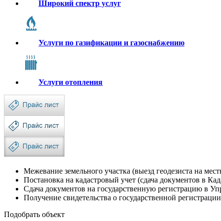
Широкий спектр услуг
Услуги по газификации и газоснабжению
Услуги отопления
Межевание земельного участка (выезд геодезиста на мест
Постановка на кадастровый учет (сдача документов в Кад
Сдача документов на государственную регистрацию в Уп
Получение свидетельства о государственной регистрации
Подобрать объект