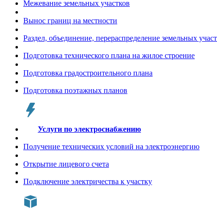
Межевание земельных участков
Вынос границ на местности
Раздел, объединение, перераспределение земельных учас
Подготовка технического плана на жилое строение
Подготовка градостроительного плана
Подготовка поэтажных планов
Услуги по электроснабжению
Получение технических условий на электроэнергию
Открытие лицевого счета
Подключение электричества к участку