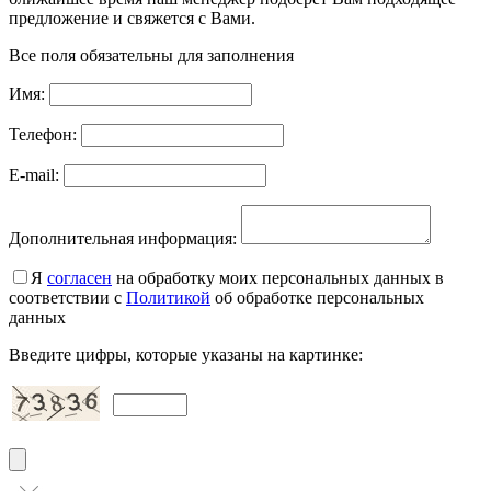
предложение и свяжется с Вами.
Все поля обязательны для заполнения
Имя:
Телефон:
E-mail:
Дополнительная информация:
Я
согласен
на обработку моих персональных данных в
соответствии с
Политикой
об обработке персональных
данных
Введите цифры, которые указаны на картинке: