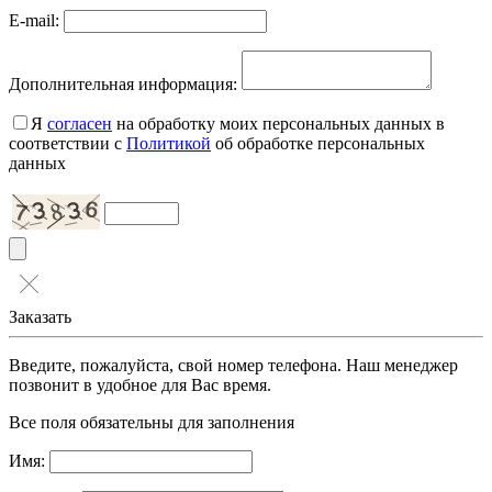
E-mail:
Дополнительная информация:
Я
согласен
на обработку моих персональных данных в
соответствии с
Политикой
об обработке персональных
данных
Заказать
Введите, пожалуйста, свой номер телефона. Наш менеджер
позвонит в удобное для Вас время.
Все поля обязательны для заполнения
Имя: