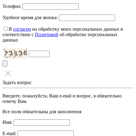
Телефон:
Удобное время для звонка:
Я
согласен
на обработку моих персональных данных в
соответствии с
Политикой
об обработке персональных
данных
Задать вопрос
Введите, пожалуйста, Ваш e-mail и вопрос, я обязательно
отвечу Вам.
Все поля обязательны для заполнения
Имя:
E-mail: