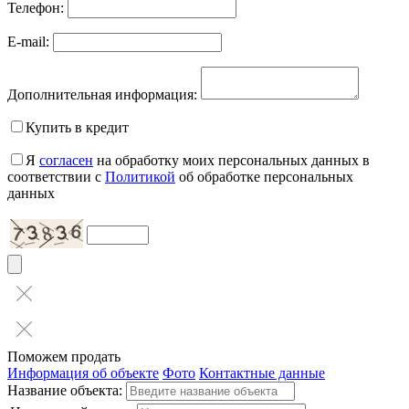
Телефон:
E-mail:
Дополнительная информация:
Купить в кредит
Я
согласен
на обработку моих персональных данных в
соответствии с
Политикой
об обработке персональных
данных
Поможем продать
Информация об объекте
Фото
Контактные данные
Название объекта: