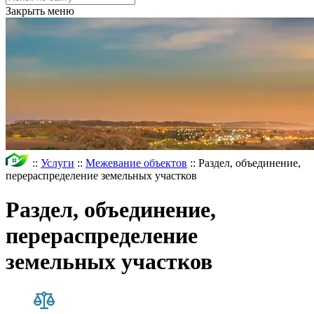
Закрыть меню
::
Услуги
::
Межевание объектов
::
Раздел, объединение,
перераспределение земельных участков
Раздел, объединение,
перераспределение
земельных участков