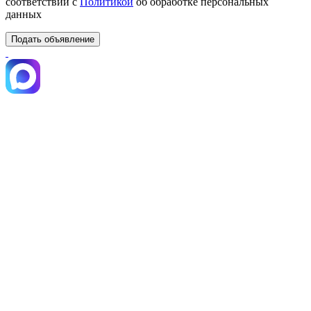
соответствии с
Политикой
об обработке персональных
данных