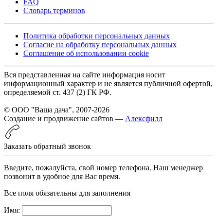
FAQ
Словарь терминов
Политика обработки персональных данных
Согласие на обработку персональных данных
Соглашение об использовании cookie
Вся представленная на сайте информация носит
информационный характер и не является публичной офертой,
определяемой ст. 437 (2) ГК РФ.
© ООО "Ваша дача", 2007-2026
Создание и продвижение сайтов —
Алексфилл
Заказать обратный звонок
Введите, пожалуйста, свой номер телефона. Наш менеджер
позвонит в удобное для Вас время.
Все поля обязательны для заполнения
Имя: