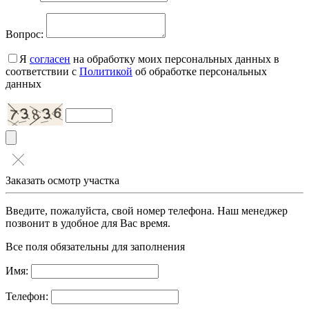
Вопрос:
Я
согласен
на обработку моих персональных данных в
соответствии с
Политикой
об обработке персональных
данных
Заказать осмотр участка
Введите, пожалуйста, свой номер телефона. Наш менеджер
позвонит в удобное для Вас время.
Все поля обязательны для заполнения
Имя:
Телефон: