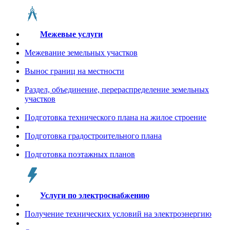
Межевые услуги
Межевание земельных участков
Вынос границ на местности
Раздел, объединение, перераспределение земельных
участков
Подготовка технического плана на жилое строение
Подготовка градостроительного плана
Подготовка поэтажных планов
Услуги по электроснабжению
Получение технических условий на электроэнергию