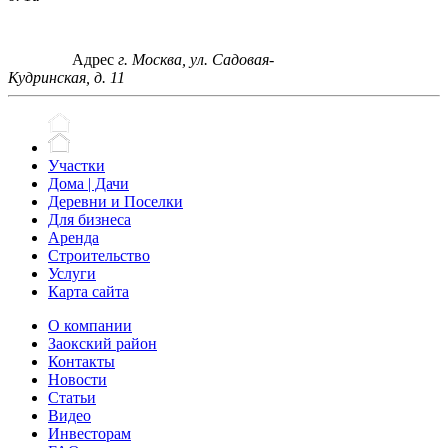
Адрес
г. Москва, ул. Садовая-
Кудринская, д. 11
Участки
Дома | Дачи
Деревни и Поселки
Для бизнеса
Аренда
Строительство
Услуги
Карта сайта
О компании
Заокский район
Контакты
Новости
Статьи
Видео
Инвесторам